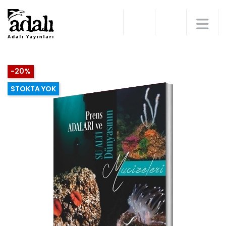
-20%
STOKTA YOK