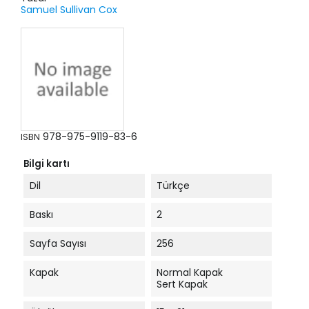
Samuel Sullivan Cox
978-975-9119-83-6
ISBN
Bilgi kartı
Dil
Türkçe
Baskı
2
Sayfa Sayısı
256
Kapak
Normal Kapak
Sert Kapak