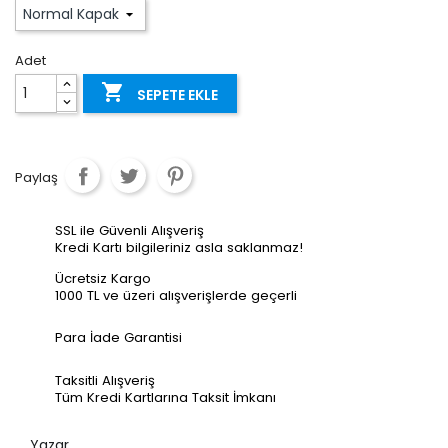
Adet

SEPETE EKLE
Paylaş
SSL ile Güvenli Alışveriş
Kredi Kartı bilgileriniz asla saklanmaz!
Ücretsiz Kargo
1000 TL ve üzeri alışverişlerde geçerli
Para İade Garantisi
Taksitli Alışveriş
Tüm Kredi Kartlarına Taksit İmkanı
Yazar